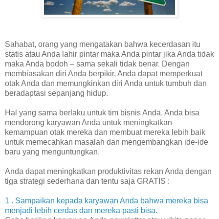
Sahabat, orang yang mengatakan bahwa kecerdasan itu
statis atau Anda lahir pintar maka Anda pintar jika Anda tidak
maka Anda bodoh – sama sekali tidak benar. Dengan
membiasakan diri Anda berpikir, Anda dapat memperkuat
otak Anda dan memungkinkan diri Anda untuk tumbuh dan
beradaptasi sepanjang hidup.
Hal yang sama berlaku untuk tim bisnis Anda. Anda bisa
mendorong karyawan Anda untuk meningkatkan
kemampuan otak mereka dan membuat mereka lebih baik
untuk memecahkan masalah dan mengembangkan ide-ide
baru yang menguntungkan.
Anda dapat meningkatkan produktivitas rekan Anda dengan
tiga strategi sederhana dan tentu saja GRATIS :
1 . Sampaikan kepada karyawan Anda bahwa mereka bisa
menjadi lebih cerdas dan mereka pasti bisa.