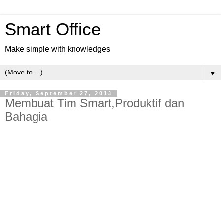
Smart Office
Make simple with knowledges
▼
Friday, September 27, 2013
Membuat Tim Smart,Produktif dan
Bahagia