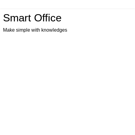
Smart Office
Make simple with knowledges