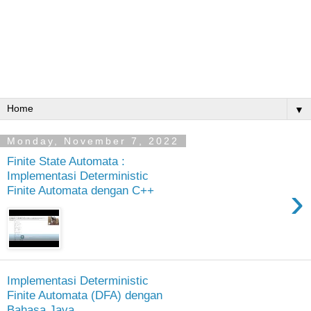
▼
Monday, November 7, 2022
Finite State Automata :
Implementasi Deterministic
›
Finite Automata dengan C++
Implementasi Deterministic
Finite Automata (DFA) dengan
Bahasa Java