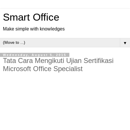
Smart Office
Make simple with knowledges
▼
Wednesday, August 5, 2015
Tata Cara Mengikuti Ujian Sertifikasi
Microsoft Office Specialist