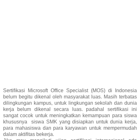
Sertifikasi Microsoft Office Specialist (MOS) di Indonesia
belum begitu dikenal oleh masyarakat luas. Masih terbatas
dilingkungan kampus, untuk lingkungan sekolah dan dunia
kerja belum dikenal secara luas. padahal sertifikasi ini
sangat cocok untuk meningkatkan kemampuan para siswa
khususnya siswa SMK yang disiapkan untuk dunia kerja,
para mahasiswa dan para karyawan untuk mempermudah
dalam aktifitas bekerja.