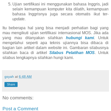
Ujian sertifikasi ini menggunakan bahasa Inggris, jadi
selain kemampuan komputer kita dilatih, kemampuan
bahasa Inggrisnya juga secara otomatis ikut ter-
update
.
Itu beberapa hal yang bisa menjadi perhatian bagi yang
mau mengikuti ujian sertifikasi internasional MOS. Jika ada
yang mau ditanyakan silahkan
hubungi kami
. Untuk
mengetahui seperti apa teknis ujiannya bisa dibaca di
bagian lain artikel dalam website ini. Gambaran silabusnya
silahkan baca di artikel
Silabus Pelatihan MOS
. Untuk
silabus lengkapnya silahkan hungi kami.
gsyah
at
6:48 AM
Share
No comments:
Post a Comment