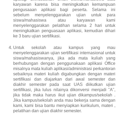
karyawan karena bisa meningkatkan kemampuan
pengusaaan aplikasi bagi peserta. Selama ini
sebelum menyelenggarakan ujian untuk para
siswa/mahasiswa atau karyawan kami
menyelenggarakan pelatihan selama 2 hari untuk
meningkatkan penguasaan aplikasi, kemudian dihari
ke 3 baru ujian sertifikasi.
Untuk sekolah atau kampus yang mau
menyelenggarakan ujian sertifikasi internasional untuk
siswa/mahasiswanya, jika ada mata kuliah yang
berhubungan dengan penggunakaan aplikasi Office
misalnya mata kuliah aplikasi/administrasi perkantoran
sebaiknya materi kuliah digabungkan dengan materi
sertifikasi dan diajarkan dari awal semester dan
diakhir semester pada saat UAS diikutkan ujian
sertifikasi, jika lulus nilainya dikonversi menjadi "A",
jika tidak maka harus ikut ujian dikampus/sekolah .
Jika kampus/sekolah anda mau bekerja sama dengan
kami, kami bisa bantu menyiapkan kurikulum, materi ,
pelatihan dan ujian diakhir semester.