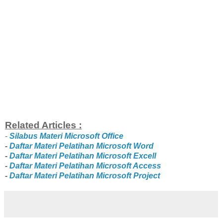
Related Articles :
-
Silabus Materi Microsoft Office
-
Daftar Materi Pelatihan Microsoft Word
-
Daftar
Materi Pelatihan Microsoft Excell
-
Daftar
Materi Pelatihan Microsoft Access
-
Daftar
Materi Pelatihan Microsoft Project