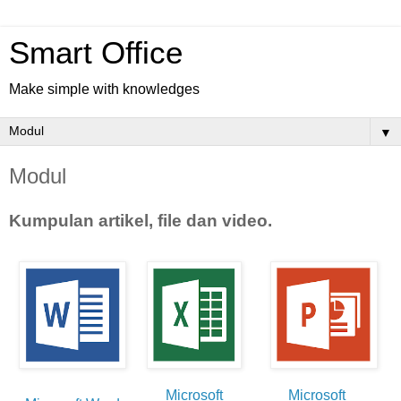
Smart Office
Make simple with knowledges
▼
Modul
Kumpulan artikel, file dan video.
Microsoft
Microsoft