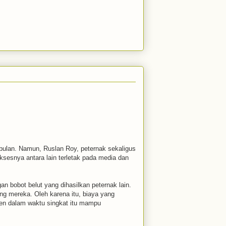
 bulan. Namun, Ruslan Roy, peternak sekaligus
ksesnya antara lain terletak pada media dan
an bobot belut yang dihasilkan peternak lain.
ng mereka. Oleh karena itu, biaya yang
nen dalam waktu singkat itu mampu