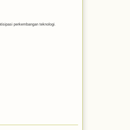
ntisipasi perkembangan teknologi.