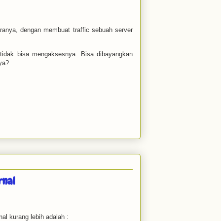
ranya, dengan membuat traffic sebuah server
tidak bisa mengaksesnya. Bisa dibayangkan
 ya?
rnal
al kurang lebih adalah :