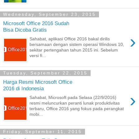
Wednesday, September 23, 2015
Microsoft Office 2016 Sudah
Bisa Dicoba Gratis
›
Sahabat, aplikasi Office 2016 bakal dirilis
bersamaan dengan sistem operasi Windows 10,
sekitar pertengahan tahun 2015 ini. Sebelum
versi fi...
Tuesday, September 22, 2015
Harga Resmi Microsoft Office
2016 di Indonesia
›
Sahabat, Microsoft pada Selasa (22/9/2016)
resmi meluncurkan peranti lunak produktivitas
terbaru, Office 2016 yang fokus pada perangkat
mobi...
Friday, September 11, 2015