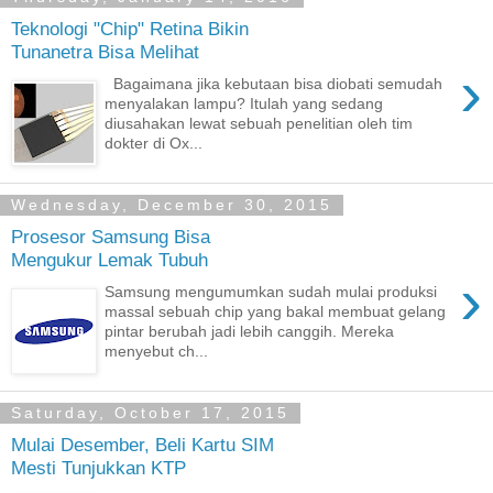
Teknologi "Chip" Retina Bikin
Tunanetra Bisa Melihat
›
Bagaimana jika kebutaan bisa diobati semudah
menyalakan lampu? Itulah yang sedang
diusahakan lewat sebuah penelitian oleh tim
dokter di Ox...
Wednesday, December 30, 2015
Prosesor Samsung Bisa
Mengukur Lemak Tubuh
›
Samsung mengumumkan sudah mulai produksi
massal sebuah chip yang bakal membuat gelang
pintar berubah jadi lebih canggih. Mereka
menyebut ch...
Saturday, October 17, 2015
Mulai Desember, Beli Kartu SIM
Mesti Tunjukkan KTP