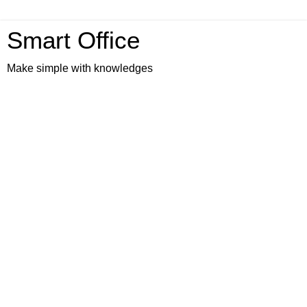
Smart Office
Make simple with knowledges