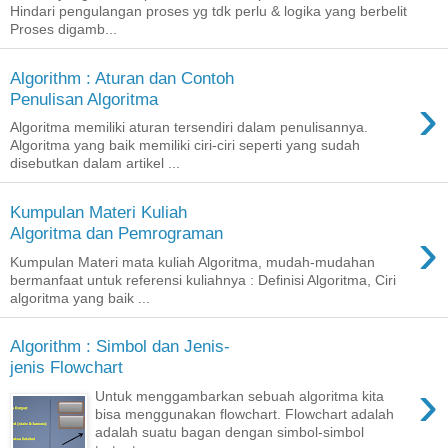
Hindari pengulangan proses yg tdk perlu & logika yang berbelit
Proses digamb...
Algorithm : Aturan dan Contoh
›
Penulisan Algoritma
Algoritma memiliki aturan tersendiri dalam penulisannya.
Algoritma yang baik memiliki ciri-ciri seperti yang sudah
disebutkan dalam artikel ...
Kumpulan Materi Kuliah
›
Algoritma dan Pemrograman
Kumpulan Materi mata kuliah Algoritma, mudah-mudahan
bermanfaat untuk referensi kuliahnya : Definisi Algoritma, Ciri
algoritma yang baik ...
Algorithm : Simbol dan Jenis-
jenis Flowchart
›
Untuk menggambarkan sebuah algoritma kita
bisa menggunakan flowchart. Flowchart adalah
adalah suatu bagan dengan simbol-simbol