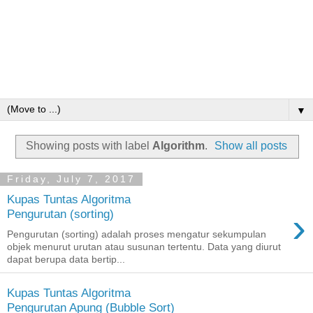
▼
Showing posts with label
Algorithm
.
Show all posts
Friday, July 7, 2017
Kupas Tuntas Algoritma
›
Pengurutan (sorting)
Pengurutan (sorting) adalah proses mengatur sekumpulan
objek menurut urutan atau susunan tertentu. Data yang diurut
dapat berupa data bertip...
Kupas Tuntas Algoritma
Pengurutan Apung (Bubble Sort)