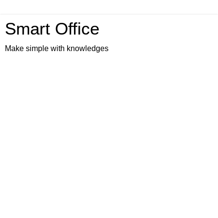
Smart Office
Make simple with knowledges