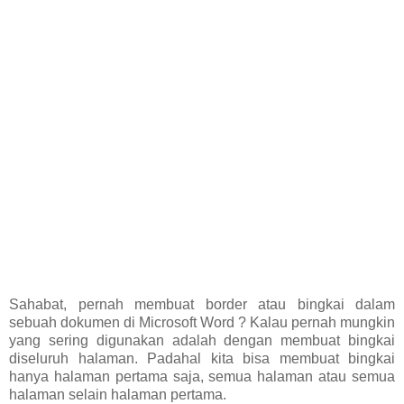
Sahabat, pernah membuat border atau bingkai dalam
sebuah dokumen di Microsoft Word ? Kalau pernah mungkin
yang sering digunakan adalah dengan membuat bingkai
diseluruh halaman. Padahal kita bisa membuat bingkai
hanya halaman pertama saja, semua halaman atau semua
halaman selain halaman pertama.