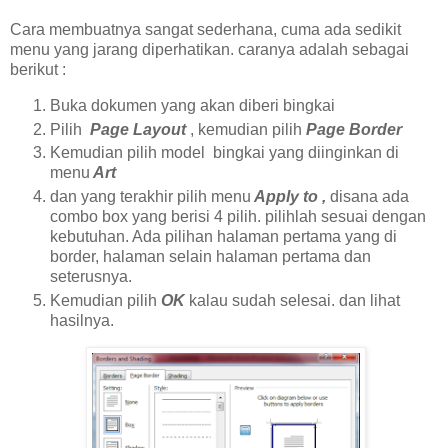
Cara membuatnya sangat sederhana, cuma ada sedikit
menu yang jarang diperhatikan. caranya adalah sebagai
berikut :
Buka dokumen yang akan diberi bingkai
Pilih
Page Layout
, kemudian pilih
Page Border
Kemudian pilih model
bingkai yang diinginkan di
menu
Art
dan yang terakhir pilih menu
Apply to ,
disana ada
combo box yang berisi 4 pilih. pilihlah sesuai dengan
kebutuhan. Ada pilihan halaman pertama yang di
border, halaman selain halaman pertama dan
seterusnya.
Kemudian pilih
OK
kalau sudah selesai. dan lihat
hasilnya.