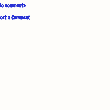
No comments:
Post a Comment