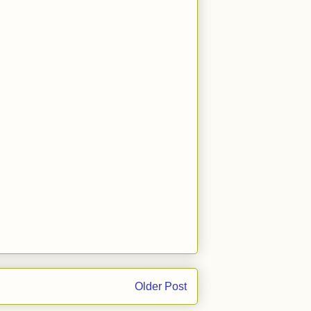
Older Post