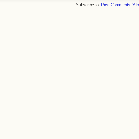
Subscribe to:
Post Comments (At