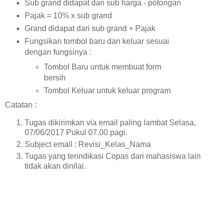
Sub grand didapat dari sub harga - potongan
Pajak = 10% x sub grand
Grand didapat dari sub grand
+ Pajak
Fungsikan tombol baru dan keluar sesuai
dengan fungsinya :
Tombol Baru untuk membuat form
bersih
Tombol Keluar untuk keluar program
Catatan :
Tugas dikirimkan via email paling lambat Selasa,
07/06/2017 Pukul 07.00 pagi.
Subject email : Revisi_Kelas_Nama
Tugas yang terindikasi Copas dari mahasiswa lain
tidak akan dinilai.