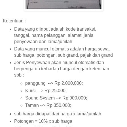
Ketentuan :
Data yang diinput adalah kode transaksi,
tanggal, nama pelanggan, alamat, jenis
penyewaan dan lama/jumlah
Data yang muncul otomatis adalah harga sewa,
sub harga, potongan, sub grand, pajak dan grand
Jenis Penyewaan akan muncul otomatis dan
berpengaruh terhadap harga dengan ketentuan
sbb :
panggung --> Rp 2.000.000;
Kursi --> Rp 25.000;
Sound System --> Rp 900.000;
Taman --> Rp 350.000;
sub harga didapat dari harga x lama/jumlah
Potongan = 10% x sub harga