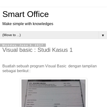
Smart Office
Make simple with knowledges
▼
Monday, June 5, 2017
Visual basic : Studi Kasus 1
Buatlah sebuah program Visual Basic dengan tampilan
sebagai berikut :