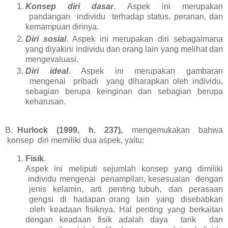
Konsep diri dasar
. Aspek ini merupakan
pandangan individu terhadap status, peranan, dan
kemampuan dirinya.
Diri sosial
. Aspek ini merupakan diri sebagaimana
yang diyakini individu dan orang lain yang melihat dan
mengevaluasi.
Diri ideal
. Aspek ini merupakan gambaran
mengenai pribadi yang diharapkan oleh individu,
sebagian berupa keinginan dan sebagian berupa
keharusan.
B.
Hurlock (1999, h. 237),
mengemukakan bahwa
konsep diri memiliki dua aspek, yaitu:
Fisik
.
Aspek ini meliputi sejumlah konsep yang dimiliki
individu mengenai penampilan, kesesuaian dengan
jenis kelamin, arti penting tubuh, dan perasaan
gengsi di hadapan orang lain yang disebabkan
oleh keadaan fisiknya. Hal penting yang berkaitan
dengan keadaan fisik adalah daya tarik dan