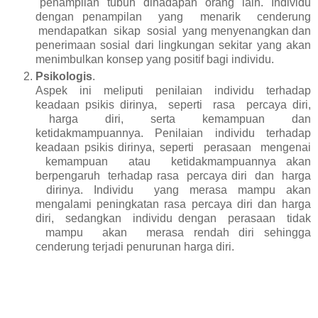
penampilan tubuh dihadapan orang lain. Individu
dengan penampilan yang menarik cenderung
mendapatkan sikap sosial yang menyenangkan dan
penerimaan sosial dari lingkungan sekitar yang akan
menimbulkan konsep yang positif bagi individu.
Psikologis
.
Aspek ini meliputi penilaian individu terhadap
keadaan psikis dirinya, seperti rasa percaya diri,
harga diri, serta kemampuan dan
ketidakmampuannya. Penilaian individu terhadap
keadaan psikis dirinya, seperti perasaan mengenai
kemampuan atau ketidakmampuannya akan
berpengaruh terhadap rasa percaya diri dan harga
dirinya. Individu yang merasa mampu akan
mengalami peningkatan rasa percaya diri dan harga
diri, sedangkan individu dengan perasaan tidak
mampu akan merasa rendah diri sehingga
cenderung terjadi penurunan harga diri.