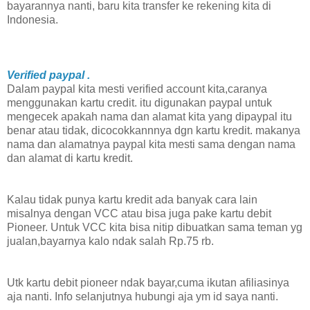
bayarannya nanti, baru kita transfer ke rekening kita di
Indonesia.
Verified paypal .
Dalam paypal kita mesti verified account kita,caranya
menggunakan kartu credit. itu digunakan paypal untuk
mengecek apakah nama dan alamat kita yang dipaypal itu
benar atau tidak, dicocokkannnya dgn kartu kredit. makanya
nama dan alamatnya paypal kita mesti sama dengan nama
dan alamat di kartu kredit.
Kalau tidak punya kartu kredit ada banyak cara lain
misalnya dengan VCC atau bisa juga pake kartu debit
Pioneer. Untuk VCC kita bisa nitip dibuatkan sama teman yg
jualan,bayarnya kalo ndak salah Rp.75 rb.
Utk kartu debit pioneer ndak bayar,cuma ikutan afiliasinya
aja nanti. Info selanjutnya hubungi aja ym id saya nanti.